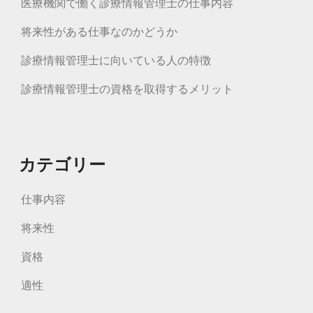
医療機関で働く診療情報管理士の仕事内容
将来性がある仕事なのかどうか
診療情報管理士に向いている人の特徴
診療情報管理士の資格を取得するメリット
カテゴリー
仕事内容
将来性
資格
適性