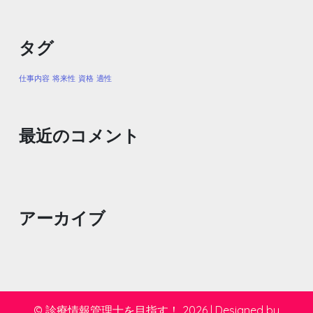
タグ
仕事内容
将来性
資格
適性
最近のコメント
アーカイブ
© 診療情報管理士を目指す！ 2026
|
Designed by